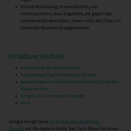
Online Monitoring ist unerlässlich, um
sicherzustellen, dass Angebote, die gegen das
Urheberrecht verstoßen, Ihnen nicht den Platz im
Universal-Warenkorb wegnehmen
Inhaltsverzeichnis
Vorstellung des Universal Cart
Auswirkungen auf Marken und Händler
Auswirkungen von Googles Universal Cart auf den
Markenschutz
Googles E-Commerce-Strategie
Fazit
Google bringt seine
KI-gestützten Shopping-
Dienste
auf die nächste Stufe. Der Tech-Riese hat einen