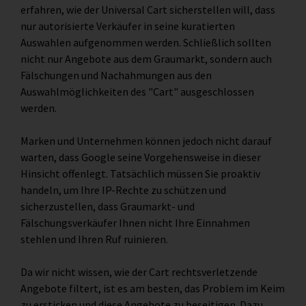
erfahren, wie der Universal Cart sicherstellen will, dass
nur autorisierte Verkäufer in seine kuratierten
Auswahlen aufgenommen werden. Schließlich sollten
nicht nur Angebote aus dem Graumarkt, sondern auch
Fälschungen und Nachahmungen aus den
Auswahlmöglichkeiten des "Cart" ausgeschlossen
werden.
Marken und Unternehmen können jedoch nicht darauf
warten, dass Google seine Vorgehensweise in dieser
Hinsicht offenlegt. Tatsächlich müssen Sie proaktiv
handeln, um Ihre IP-Rechte zu schützen und
sicherzustellen, dass Graumarkt- und
Fälschungsverkäufer Ihnen nicht Ihre Einnahmen
stehlen und Ihren Ruf ruinieren.
Da wir nicht wissen, wie der Cart rechtsverletzende
Angebote filtert, ist es am besten, das Problem im Keim
zu ersticken und diese Angebote zu beseitigen. Dazu