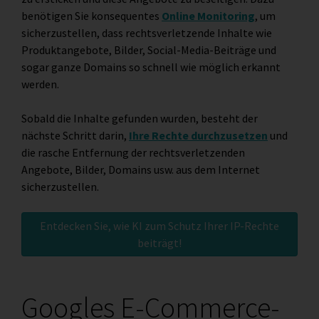
benötigen Sie konsequentes
Online Monitoring
, um
sicherzustellen, dass rechtsverletzende Inhalte wie
Produktangebote, Bilder, Social-Media-Beiträge und
sogar ganze Domains so schnell wie möglich erkannt
werden.
Sobald die Inhalte gefunden wurden, besteht der
nächste Schritt darin,
Ihre Rechte durchzusetzen
und
die rasche Entfernung der rechtsverletzenden
Angebote, Bilder, Domains usw. aus dem Internet
sicherzustellen.
Entdecken Sie, wie KI zum Schutz Ihrer IP-Rechte
beiträgt!
Googles E-Commerce-