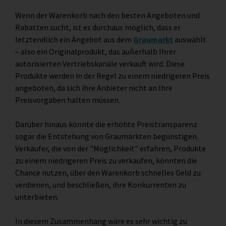
Wenn der Warenkorb nach den besten Angeboten und
Rabatten sucht, ist es durchaus möglich, dass er
letztendlich ein Angebot aus dem
Graumarkt
auswählt
– also ein Originalprodukt, das außerhalb Ihrer
autorisierten Vertriebskanäle verkauft wird. Diese
Produkte werden in der Regel zu einem niedrigeren Preis
angeboten, da sich ihre Anbieter nicht an Ihre
Preisvorgaben halten müssen.
Darüber hinaus könnte die erhöhte Preistransparenz
sogar die Entstehung von Graumärkten begünstigen.
Verkäufer, die von der "Möglichkeit" erfahren, Produkte
zu einem niedrigeren Preis zu verkaufen, könnten die
Chance nutzen, über den Warenkorb schnelles Geld zu
verdienen, und beschließen, ihre Konkurrenten zu
unterbieten.
In diesem Zusammenhang wäre es sehr wichtig zu