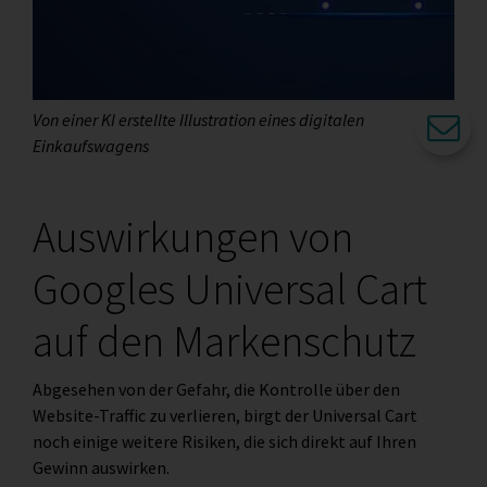
Von einer KI erstellte Illustration eines digitalen
Einkaufswagens
Auswirkungen von
Googles Universal Cart
auf den Markenschutz
Abgesehen von der Gefahr, die Kontrolle über den
Website-Traffic zu verlieren, birgt der Universal Cart
noch einige weitere Risiken, die sich direkt auf Ihren
Gewinn auswirken.