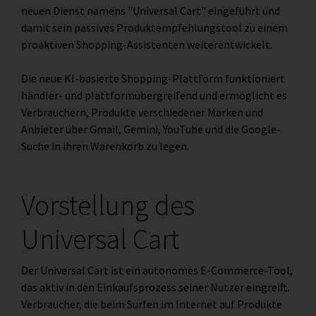
neuen Dienst namens "Universal Cart" eingeführt und
damit sein passives Produktempfehlungstool zu einem
proaktiven Shopping-Assistenten weiterentwickelt.
Die neue KI-basierte Shopping-Plattform funktioniert
händler- und plattformübergreifend und ermöglicht es
Verbrauchern, Produkte verschiedener Marken und
Anbieter über Gmail, Gemini, YouTube und die Google-
Suche in ihren Warenkorb zu legen.
Vorstellung des
Universal Cart
Der Universal Cart ist ein autonomes E-Commerce-Tool,
das aktiv in den Einkaufsprozess seiner Nutzer eingreift.
Verbraucher, die beim Surfen im Internet auf Produkte