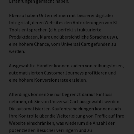
Erfahrungen gemacht haben.
Ebenso haben Unternehmen mit besserer digitaler
Integrität, deren Websites den Anforderungen von KI-
Tools entsprechen (d.h. perfekt strukturierte
Produktdaten, klare und übersichtliche Sprache usw.),
eine höhere Chance, vom Universal Cart gefunden zu
werden.
Ausgewählte Händler können zudem von reibungslosen,
automatisierten Customer Journeys profitieren und
eine höhere Konversionsrate erzielen.
Allerdings können Sie nur begrenzt darauf Einfluss
nehmen, ob Sie von Universal Cart ausgewählt werden.
Die automatisierten Kaufentscheidungen können auch
Ihre Kontrolle über die Weiterleitung von Traffic auf Ihre
Website einschränken, was wiederum die Anzahl der
potenziellen Besucher verringern und zu