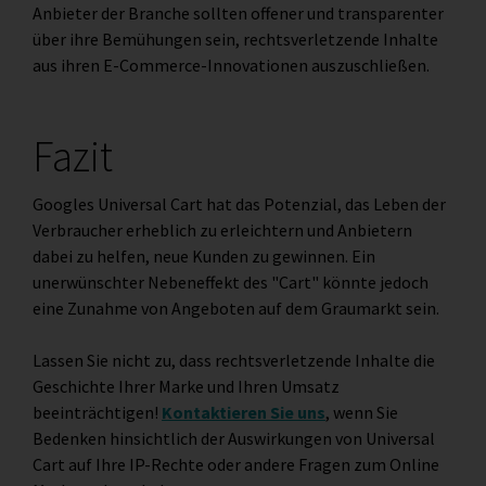
Anbieter der Branche sollten offener und transparenter
über ihre Bemühungen sein, rechtsverletzende Inhalte
aus ihren E-Commerce-Innovationen auszuschließen.
Fazit
Googles Universal Cart hat das Potenzial, das Leben der
Verbraucher erheblich zu erleichtern und Anbietern
dabei zu helfen, neue Kunden zu gewinnen. Ein
unerwünschter Nebeneffekt des "Cart" könnte jedoch
eine Zunahme von Angeboten auf dem Graumarkt sein.
Lassen Sie nicht zu, dass rechtsverletzende Inhalte die
Geschichte Ihrer Marke und Ihren Umsatz
beeinträchtigen!
Kontaktieren Sie uns
, wenn Sie
Bedenken hinsichtlich der Auswirkungen von Universal
Cart auf Ihre IP-Rechte oder andere Fragen zum Online