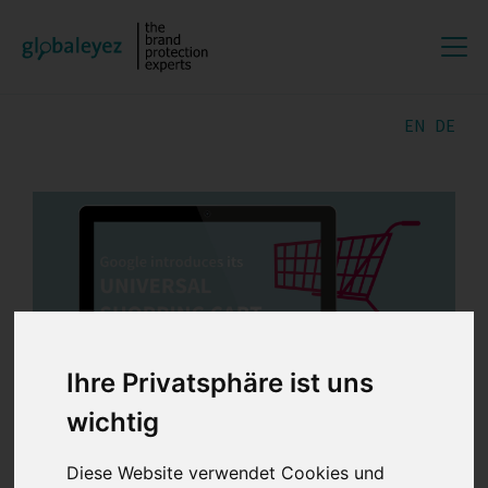
EN
DE
Ihre Privatsphäre ist uns
wichtig
Diese Website verwendet Cookies und
16.06.2026 |
globaleyez