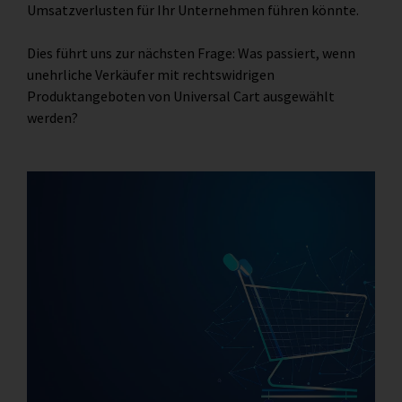
Umsatzverlusten für Ihr Unternehmen führen könnte.
Dies führt uns zur nächsten Frage: Was passiert, wenn
unehrliche Verkäufer mit rechtswidrigen
Produktangeboten von Universal Cart ausgewählt
werden?