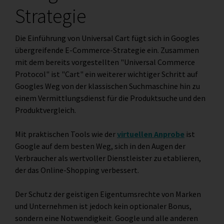
Strategie
Die Einführung von Universal Cart fügt sich in Googles
übergreifende E-Commerce-Strategie ein. Zusammen
mit dem bereits vorgestellten "Universal Commerce
Protocol" ist "Cart" ein weiterer wichtiger Schritt auf
Googles Weg von der klassischen Suchmaschine hin zu
einem Vermittlungsdienst für die Produktsuche und den
Produktvergleich.
Mit praktischen Tools wie der
virtuellen Anprobe
ist
Google auf dem besten Weg, sich in den Augen der
Verbraucher als wertvoller Dienstleister zu etablieren,
der das Online-Shopping verbessert.
Der Schutz der geistigen Eigentumsrechte von Marken
und Unternehmen ist jedoch kein optionaler Bonus,
sondern eine Notwendigkeit. Google und alle anderen