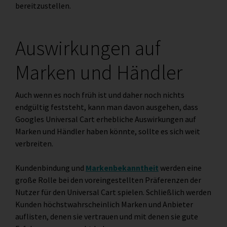
bereitzustellen.
Auswirkungen auf
Marken und Händler
Auch wenn es noch früh ist und daher noch nichts
endgültig feststeht, kann man davon ausgehen, dass
Googles Universal Cart erhebliche Auswirkungen auf
Marken und Händler haben könnte, sollte es sich weit
verbreiten.
Kundenbindung und
Markenbekanntheit
werden eine
große Rolle bei den voreingestellten Präferenzen der
Nutzer für den Universal Cart spielen. Schließlich werden
Kunden höchstwahrscheinlich Marken und Anbieter
auflisten, denen sie vertrauen und mit denen sie gute