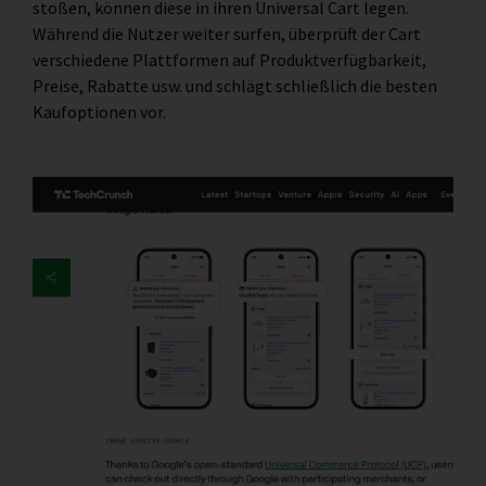
stoßen, können diese in ihren Universal Cart legen.
Während die Nutzer weiter surfen, überprüft der Cart
verschiedene Plattformen auf Produktverfügbarkeit,
Preise, Rabatte usw. und schlägt schließlich die besten
Kaufoptionen vor.