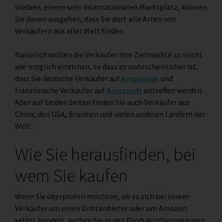
bleiben, einem sehr internationalen Marktplatz, können
Sie davon ausgehen, dass Sie dort alle Arten von
Verkäufern aus aller Welt finden.
Natürlich wollen die Verkäufer ihre Zielmärkte so leicht
wie möglich erreichen, so dass es wahrscheinlicher ist,
dass Sie deutsche Verkäufer auf
Amazon.de
und
französische Verkäufer auf
Amazon.fr
antreffen werden.
Aber auf beiden Seiten finden Sie auch Verkäufer aus
China, den USA, Brasilien und vielen anderen Ländern der
Welt.
Wie Sie herausfinden, bei
wem Sie kaufen
Wenn Sie überprüfen möchten, ob es sich bei einem
Verkäufer um einen Drittanbieter oder um Amazon
selbst handelt, suchen Sie in den Produktinformationen