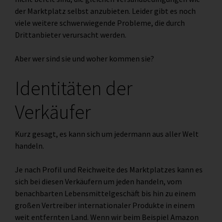
der Marktplatz selbst anzubieten. Leider gibt es noch
viele weitere schwerwiegende Probleme, die durch
Drittanbieter verursacht werden.
Aber wer sind sie und woher kommen sie?
Identitäten der
Verkäufer
Kurz gesagt, es kann sich um jedermann aus aller Welt
handeln.
Je nach Profil und Reichweite des Marktplatzes kann es
sich bei diesen Verkäufern um jeden handeln, vom
benachbarten Lebensmittelgeschäft bis hin zu einem
großen Vertreiber internationaler Produkte in einem
weit entfernten Land. Wenn wir beim Beispiel Amazon