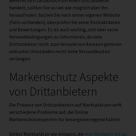
Wenn es sich tatsächlich um einen Drittanbieter
handelt, sollten Sie so viel wie möglich über ihn
herausfinden. Suchen Sie nach seiner eigenen Website
(falls vorhanden), überprüfen Sie seine Kontaktdaten
und Bewertungen. Es ist auch wichtig, sich über seine
Versandbedingungen zu informieren, da viele
Drittanbieter nicht zum Versand von Amazon gehören
und unter Umständen recht hohe Versandkosten
verlangen.
Markenschutz Aspekte
von Drittanbietern
Die Präsenz von Drittanbietern auf Marktplätzen wirft
verschiedene Probleme auf, die Online
Markenschutzexperten für besorgniserregend halten.
Selbst Marktplätze wie Amazon, die
ihre Verkäufer bis zu