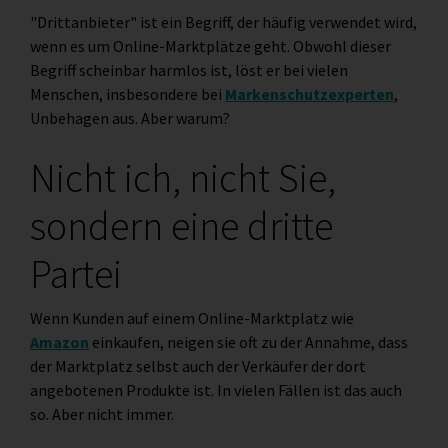
"Drittanbieter" ist ein Begriff, der häufig verwendet wird,
wenn es um Online-Marktplätze geht. Obwohl dieser
Begriff scheinbar harmlos ist, löst er bei vielen
Menschen, insbesondere bei
Markenschutzexperten
,
Unbehagen aus. Aber warum?
Nicht ich, nicht Sie,
sondern eine dritte
Partei
Wenn Kunden auf einem Online-Marktplatz wie
Amazon
einkaufen, neigen sie oft zu der Annahme, dass
der Marktplatz selbst auch der Verkäufer der dort
angebotenen Produkte ist. In vielen Fällen ist das auch
so. Aber nicht immer.