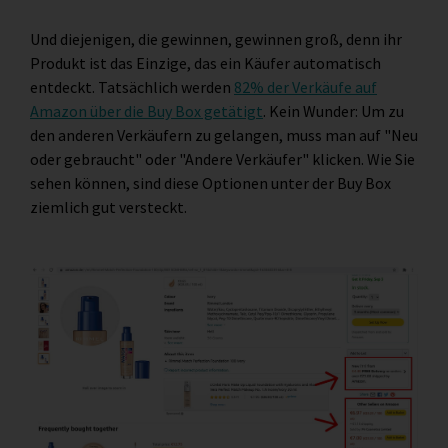
Und diejenigen, die gewinnen, gewinnen groß, denn ihr
Produkt ist das Einzige, das ein Käufer automatisch
entdeckt. Tatsächlich werden
82% der Verkäufe auf
Amazon über die Buy Box getätigt
. Kein Wunder: Um zu
den anderen Verkäufern zu gelangen, muss man auf "Neu
oder gebraucht" oder "Andere Verkäufer" klicken. Wie Sie
sehen können, sind diese Optionen unter der Buy Box
ziemlich gut versteckt.