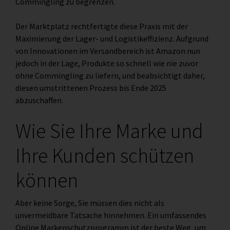
Commingling zu begrenzen.
Der Marktplatz rechtfertigte diese Praxis mit der
Maximierung der Lager- und Logistikeffizienz. Aufgrund
von Innovationen im Versandbereich ist Amazon nun
jedoch in der Lage, Produkte so schnell wie nie zuvor
ohne Commingling zu liefern, und beabsichtigt daher,
diesen umstrittenen Prozess bis Ende 2025
abzuschaffen.
Wie Sie Ihre Marke und
Ihre Kunden schützen
können
Aber keine Sorge, Sie müssen dies nicht als
unvermeidbare Tatsache hinnehmen. Ein umfassendes
Online Markenschutzprogramm ist der beste Weg, um