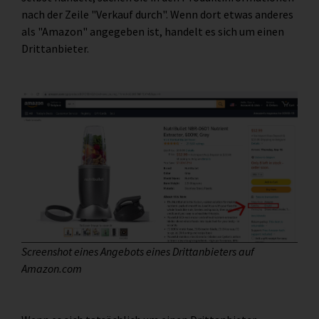
nach der Zeile "Verkauf durch". Wenn dort etwas anderes
als "Amazon" angegeben ist, handelt es sich um einen
Drittanbieter.
Screenshot eines Angebots eines Drittanbieters auf
Amazon.com