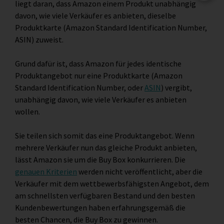
liegt daran, dass Amazon einem Produkt unabhängig
davon, wie viele Verkäufer es anbieten, dieselbe
Produktkarte (Amazon Standard Identification Number,
ASIN) zuweist.
Grund dafür ist, dass Amazon für jedes identische
Produktangebot nur eine Produktkarte (Amazon
Standard Identification Number, oder
ASIN
) vergibt,
unabhängig davon, wie viele Verkäufer es anbieten
wollen.
Sie teilen sich somit das eine Produktangebot. Wenn
mehrere Verkäufer nun das gleiche Produkt anbieten,
lässt Amazon sie um die Buy Box konkurrieren. Die
genauen Kriterien
werden nicht veröffentlicht, aber die
Verkäufer mit dem wettbewerbsfähigsten Angebot, dem
am schnellsten verfügbaren Bestand und den besten
Kundenbewertungen haben erfahrungsgemäß die
besten Chancen, die Buy Box zu gewinnen.