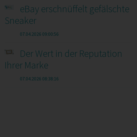
eBay erschnüffelt gefälschte
Sneaker
07.04.2026 09:00:56
Der Wert in der Reputation
Ihrer Marke
07.04.2026 08:38:16