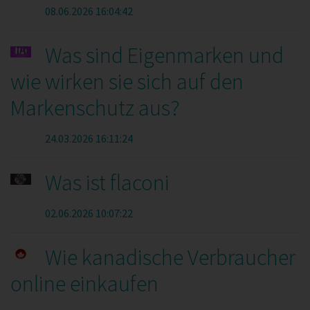
08.06.2026 16:04:42
Was sind Eigenmarken und
wie wirken sie sich auf den
Markenschutz aus?
24.03.2026 16:11:24
Was ist flaconi
02.06.2026 10:07:22
Wie kanadische Verbraucher
online einkaufen