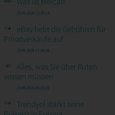
Was ist Mercari
23.06.2026 12:30:14
eBay hebt die Gebühren für
Privatverkäufe auf
23.06.2026 11:28:36
Alles, was Sie über Ruten
wissen müssen
23.06.2026 09:18:21
Trendyol stärkt seine
Präsenz in Europa