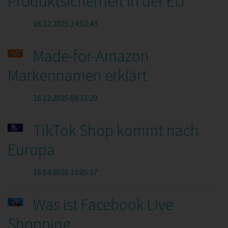
Produktsicherheit in der EU
16.12.2025 14:52:43
Made-for-Amazon
Markennamen erklärt
16.12.2025 09:21:29
TikTok Shop kommt nach
Europa
16.04.2026 10:05:17
Was ist Facebook Live
Shopping