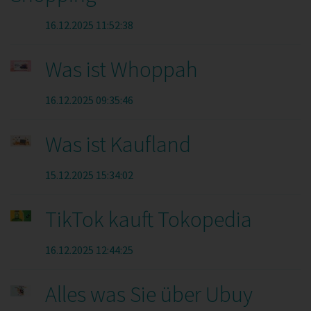
16.12.2025 11:52:38
Was ist Whoppah
16.12.2025 09:35:46
Was ist Kaufland
15.12.2025 15:34:02
TikTok kauft Tokopedia
16.12.2025 12:44:25
Alles was Sie über Ubuy