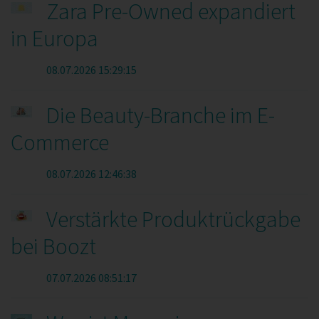
Zara Pre-Owned expandiert
in Europa
08.07.2026 15:29:15
Die Beauty-Branche im E-
Commerce
08.07.2026 12:46:38
Verstärkte Produktrückgabe
bei Boozt
07.07.2026 08:51:17