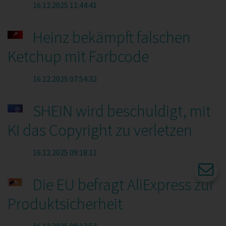
16.12.2025 11:44:41
Heinz bekämpft falschen
Ketchup mit Farbcode
16.12.2025 07:54:32
SHEIN wird beschuldigt, mit
KI das Copyright zu verletzen
16.12.2025 09:18:11
Die EU befragt AliExpress zur
Produktsicherheit