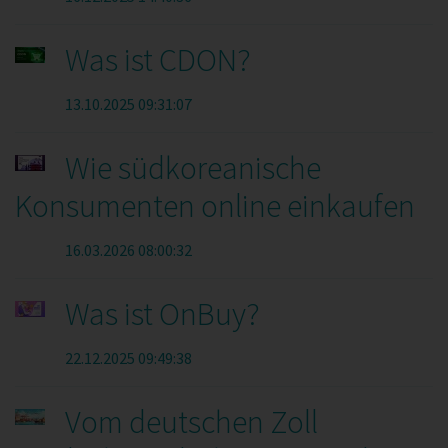
Was ist CDON?
13.10.2025 09:31:07
Wie südkoreanische
Konsumenten online einkaufen
16.03.2026 08:00:32
Was ist OnBuy?
22.12.2025 09:49:38
Vom deutschen Zoll