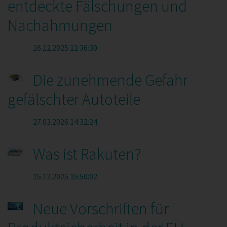
entdeckte Fälschungen und
Nachahmungen
16.12.2025 11:36:30
Die zunehmende Gefahr
gefälschter Autoteile
27.03.2026 14:32:24
Was ist Rakuten?
15.12.2025 15:50:02
Neue Vorschriften für