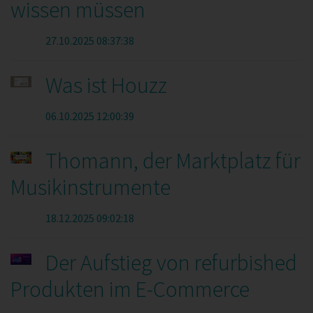
wissen müssen
27.10.2025 08:37:38
Was ist Houzz
06.10.2025 12:00:39
Thomann, der Marktplatz für
Musikinstrumente
18.12.2025 09:02:18
Der Aufstieg von refurbished
Produkten im E-Commerce