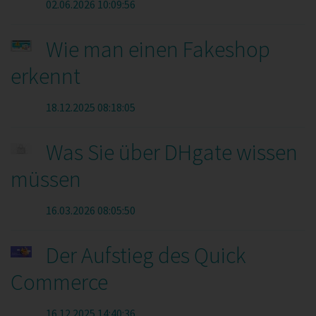
02.06.2026 10:09:56
Wie man einen Fakeshop
erkennt
18.12.2025 08:18:05
Was Sie über DHgate wissen
müssen
16.03.2026 08:05:50
Der Aufstieg des Quick
Commerce
16.12.2025 14:40:36