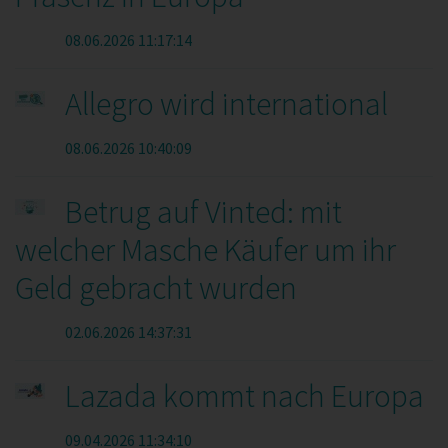
08.06.2026 11:17:14
Allegro wird international
08.06.2026 10:40:09
Betrug auf Vinted: mit
welcher Masche Käufer um ihr
Geld gebracht wurden
02.06.2026 14:37:31
Lazada kommt nach Europa
09.04.2026 11:34:10