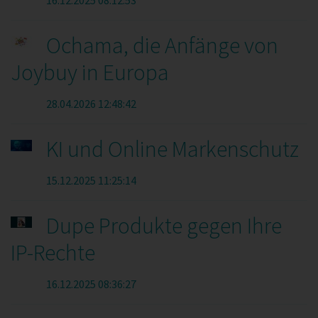
16.12.2025 08:12:53
Ochama, die Anfänge von
Joybuy in Europa
28.04.2026 12:48:42
KI und Online Markenschutz
15.12.2025 11:25:14
Dupe Produkte gegen Ihre
IP-Rechte
16.12.2025 08:36:27