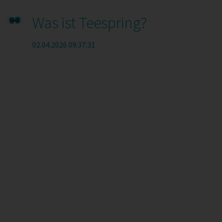
Was ist Teespring?
02.04.2026 09:37:31