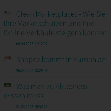
Clean Marketplaces - Wie Sie
Ihre Marke schützen und Ihre
Online-Verkäufe steigern können
09.04.2026 11:12:02
Shopee kommt in Europa an
26.05.2026 13:29:41
Was man zu AliExpress
wissen muss
31.03.2026 15:32:26