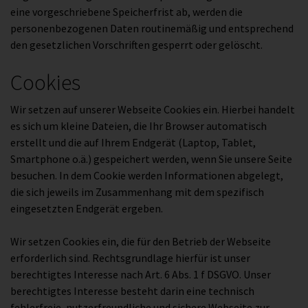
eine vorgeschriebene Speicherfrist ab, werden die
personenbezogenen Daten routinemäßig und entsprechend
den gesetzlichen Vorschriften gesperrt oder gelöscht.
Cookies
Wir setzen auf unserer Webseite Cookies ein. Hierbei handelt
es sich um kleine Dateien, die Ihr Browser automatisch
erstellt und die auf Ihrem Endgerät (Laptop, Tablet,
Smartphone o.ä.) gespeichert werden, wenn Sie unsere Seite
besuchen. In dem Cookie werden Informationen abgelegt,
die sich jeweils im Zusammenhang mit dem spezifisch
eingesetzten Endgerät ergeben.
Wir setzen Cookies ein, die für den Betrieb der Webseite
erforderlich sind. Rechtsgrundlage hierfür ist unser
berechtigtes Interesse nach Art. 6 Abs. 1 f DSGVO. Unser
berechtigtes Interesse besteht darin eine technisch
fehlerfreie, nutzerfreundliche und sichere Webseite zur