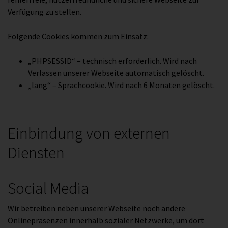
Verfügung zu stellen.
Folgende Cookies kommen zum Einsatz:
„PHPSESSID“ – technisch erforderlich. Wird nach
Verlassen unserer Webseite automatisch gelöscht.
„lang“ – Sprachcookie. Wird nach 6 Monaten gelöscht.
Einbindung von externen
Diensten
Social Media
Wir betreiben neben unserer Webseite noch andere
Onlinepräsenzen innerhalb sozialer Netzwerke, um dort