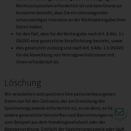
Rechtsansprüchen erforderlich ist und kein Grund zur
Annahme besteht, dass Sie ein überwiegendes
schutzwürdiges Interesse an der Nichtweitergabe Ihrer
Daten haben,
für den Fall, dass für die Weitergabe nach Art. 6 Abs. 1 c
DSGVO eine gesetzliche Verpflichtung besteht, sowie
dies gesetzlich zulässig und nach Art. 6 Abs. 1 b DSGVO
für die Abwicklung von Vertragsverhältnissen mit
Ihnen erforderlich ist.
Löschung
Wir verarbeiten und speichern Ihre personenbezogenen
Daten nur für den Zeitraum, der zur Erreichung des
Speicherungszwecks erforderlich ist, es sei denn, es liegen
andere gesetzliche Vorschriften und Bestimmungen vor, wie
zum Beispiel aus dem Handelsgesetzbuch oder der
Abgabenordnung. Entfällt der Speicherungszweck oder läuft