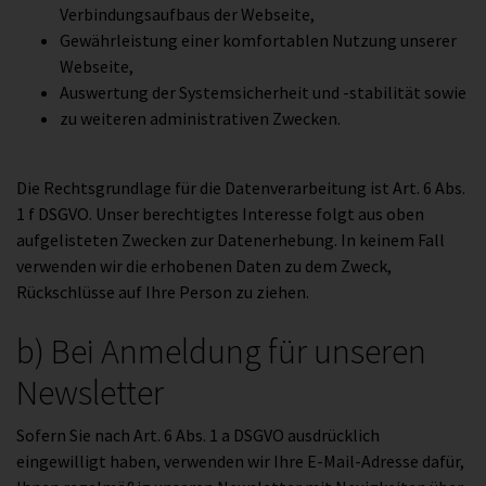
Verbindungsaufbaus der Webseite,
Gewährleistung einer komfortablen Nutzung unserer
Webseite,
Auswertung der Systemsicherheit und -stabilität sowie
zu weiteren administrativen Zwecken.
Die Rechtsgrundlage für die Datenverarbeitung ist Art. 6 Abs.
1 f DSGVO. Unser berechtigtes Interesse folgt aus oben
aufgelisteten Zwecken zur Datenerhebung. In keinem Fall
verwenden wir die erhobenen Daten zu dem Zweck,
Rückschlüsse auf Ihre Person zu ziehen.
b) Bei Anmeldung für unseren
Newsletter
Sofern Sie nach Art. 6 Abs. 1 a DSGVO ausdrücklich
eingewilligt haben, verwenden wir Ihre E-Mail-Adresse dafür,