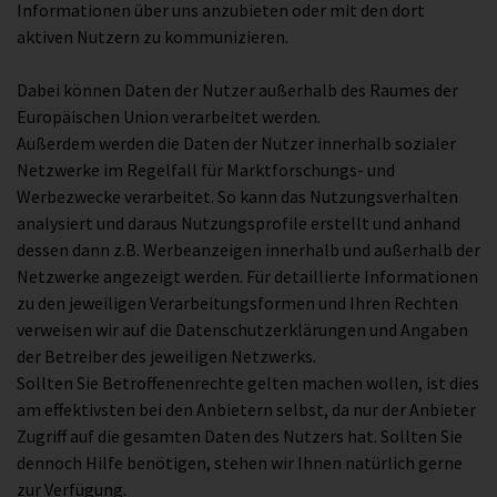
Informationen über uns anzubieten oder mit den dort
aktiven Nutzern zu kommunizieren.
Dabei können Daten der Nutzer außerhalb des Raumes der
Europäischen Union verarbeitet werden.
Außerdem werden die Daten der Nutzer innerhalb sozialer
Netzwerke im Regelfall für Marktforschungs- und
Werbezwecke verarbeitet. So kann das Nutzungsverhalten
analysiert und daraus Nutzungsprofile erstellt und anhand
dessen dann z.B. Werbeanzeigen innerhalb und außerhalb der
Netzwerke angezeigt werden. Für detaillierte Informationen
zu den jeweiligen Verarbeitungsformen und Ihren Rechten
verweisen wir auf die Datenschutzerklärungen und Angaben
der Betreiber des jeweiligen Netzwerks.
Sollten Sie Betroffenenrechte gelten machen wollen, ist dies
am effektivsten bei den Anbietern selbst, da nur der Anbieter
Zugriff auf die gesamten Daten des Nutzers hat. Sollten Sie
dennoch Hilfe benötigen, stehen wir Ihnen natürlich gerne
zur Verfügung.