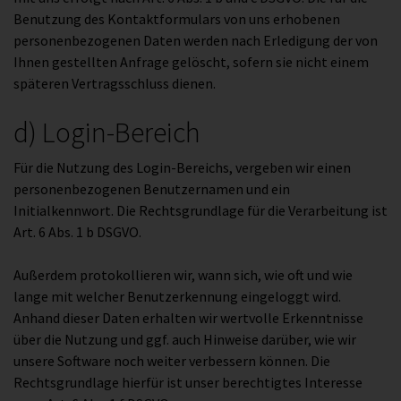
Benutzung des Kontaktformulars von uns erhobenen
personenbezogenen Daten werden nach Erledigung der von
Ihnen gestellten Anfrage gelöscht, sofern sie nicht einem
späteren Vertragsschluss dienen.
d) Login-Bereich
Für die Nutzung des Login-Bereichs, vergeben wir einen
personenbezogenen Benutzernamen und ein
Initialkennwort. Die Rechtsgrundlage für die Verarbeitung ist
Art. 6 Abs. 1 b DSGVO.
Außerdem protokollieren wir, wann sich, wie oft und wie
lange mit welcher Benutzerkennung eingeloggt wird.
Anhand dieser Daten erhalten wir wertvolle Erkenntnisse
über die Nutzung und ggf. auch Hinweise darüber, wie wir
unsere Software noch weiter verbessern können. Die
Rechtsgrundlage hierfür ist unser berechtigtes Interesse