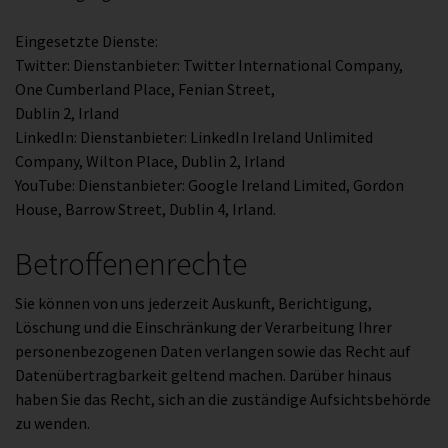
Eingesetzte Dienste:
Twitter: Dienstanbieter: Twitter International Company,
One Cumberland Place, Fenian Street,
Dublin 2, Irland
LinkedIn: Dienstanbieter: LinkedIn Ireland Unlimited
Company, Wilton Place, Dublin 2, Irland
YouTube: Dienstanbieter: Google Ireland Limited, Gordon
House, Barrow Street, Dublin 4, Irland.
Betroffenenrechte
Sie können von uns jederzeit Auskunft, Berichtigung,
Löschung und die Einschränkung der Verarbeitung Ihrer
personenbezogenen Daten verlangen sowie das Recht auf
Datenübertragbarkeit geltend machen. Darüber hinaus
haben Sie das Recht, sich an die zuständige Aufsichtsbehörde
zu wenden.