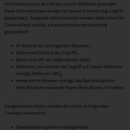
Informationen an den Server unserer Webseite gesendet.
Diese Informationen werden temporär in einem sog. Logfile
gespeichert. Folgende Informationen werden dabei ohne Ihr
Zutun erfasst und bis zur automatisierten Löschung
gespeichert:
IP-Adresse des anfragenden Rechners,
Datum und Uhrzeit des Zugriffs,
Name und URL der abgerufenen Datei,
Webseite, von welcher der Zugriff auf unsere Webseite
erfolgt (Referrer-URL),
verwendeter Browser und ggf. das Betriebssystem
Ihres Rechners sowie der Name Ihres Access-Providers.
Die genannten Daten werden durch uns zu folgenden
Zwecken verarbeitet:
Gewährleistung eines reibungslosen