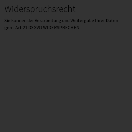
Widerspruchsrecht
Sie können der Verarbeitung und Weitergabe Ihrer Daten
gem. Art 21 DSGVO WIDERSPRECHEN.