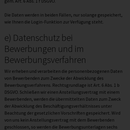
gem. Art. 6 Abs. 1 f DSGVO.
Die Daten werden in beiden Fällen, nur solange gespeichert,
wie Ihnen die Login-Funktion zur Verfügung steht.
e) Datenschutz bei
Bewerbungen und im
Bewerbungsverfahren
Wir erheben und verarbeiten die personenbezogenen Daten
von Bewerbenden zum Zwecke der Abwicklung des
Bewerbungsverfahrens. Rechtsgrundlage ist Art. 6 Abs. 1 b
DSGVO. Schließen wir einen Anstellungsvertrag mit einem
Bewerbenden, werden die übermittelten Daten zum Zweck
der Abwicklung des Beschäftigungsverhältnisses unter
Beachtung der gesetzlichen Vorschriften gespeichert. Wird
von uns kein Anstellungsvertrag mit dem Bewerbenden
geschlossen, so werden die Bewerbungsunterlagen sechs